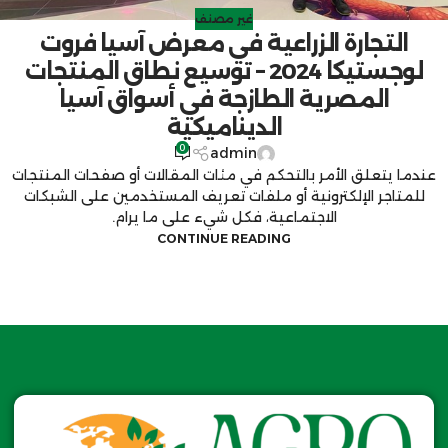
غير مصنف
التجارة الزراعية في معرض آسيا فروت
لوجستيكا 2024 – توسيع نطاق المنتجات
المصرية الطازجة في أسواق آسيا
الديناميكية
0
admin
عندما يتعلق الأمر بالتحكم في مئات المقالات أو صفحات المنتجات
للمتاجر الإلكترونية أو ملفات تعريف المستخدمين على الشبكات
الاجتماعية، فكل شيء على ما يرام.
CONTINUE READING