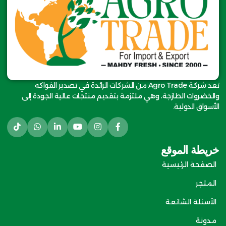
تعد شركة Agro Trade من الشركات الرائدة في تصدير الفواكه
والخضروات الطازجة، وهي ملتزمة بتقديم منتجات عالية الجودة إلى
الأسواق الدولية.
خريطة الموقع
الصفحة الرئيسية
المتجر
الأسئلة الشائعة
مدونة