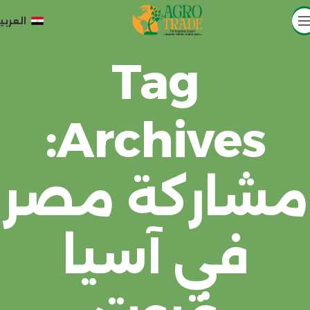
العربي
Tag
Archives:
مشاركة مصر
في آسيا