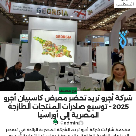
أغسطس
غير مصنف
شركة أجرو تريد تحضر معرض كاسبيان أجرو
2025 – توسيع صادرات المنتجات الطازجة
المصرية إلى أوراسيا
0
admin
مقدمة شاركت شركة أجرو تريد، الشركة المصرية الرائدة في تصدير