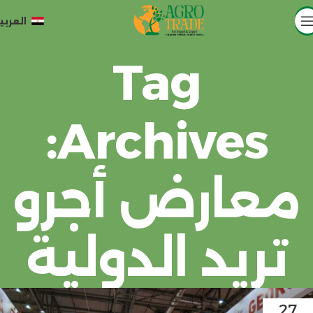
العربي
Tag
Archives:
معارض أجرو
تريد الدولية
27