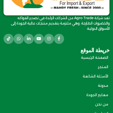
تعد شركة Agro Trade من الشركات الرائدة في تصدير الفواكه
والخضروات الطازجة، وهي ملتزمة بتقديم منتجات عالية الجودة إلى
الأسواق الدولية.
خريطة الموقع
الصفحة الرئيسية
المتجر
الأسئلة الشائعة
مدونة
معايير الجودة
من نحن