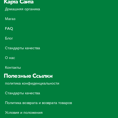
Карта Сайта
Домашняя органика
Магаз
FAQ
Блог
Стандарты качества
О нас
Контакты
Полезные Ссылки
политика конфиденциальности
Стандарты качества
Политика возврата и возврата товаров
Условия и положения