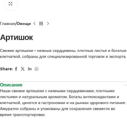
Click to enlarge
Главная
Овощи
Артишок
Свежие артишоки – нежные сердцевины, плотные листья и богатые
клетчаткой, собраны для специализированной торговли и экспорта
Share:
Описание
Наши свежие артишоки с нежными сердцевинами, плотными
листьями и натуральным ароматом. Богаты антиоксидантами и
клетчаткой, ценятся в гастрономии и на рынках здорового питания.
Аккуратно собраны и упакованы для сохранения свежести во
время транспортировки.