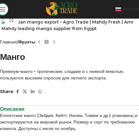
РУССК
Click to enlarge
Главная
Фрукты
Манго
Премиум-манго – тропические, сладкие и с нежной мякотью,
пользуются высоким спросом для летнего экспорта
Share:
Описание
Египетские манго (Зебдия, Кейтт, Наоми, Томми и др.) упакованы и
экспортируются на мировой рынок. Размер и сорт по требованию
клиента. Доступны с июля по ноябрь.