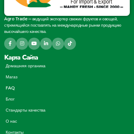
Agro Trade — ведущий экспортер свежих фруктов и овощей,
стремящийся поставлять на международные рынки продукцию
высочайшего качества.
Карта Сайта
Домашняя органика
Магаз
FAQ
Блог
Стандарты качества
О нас
Контакты