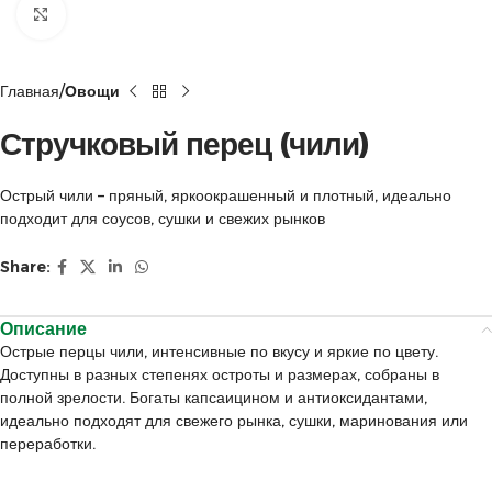
Click to enlarge
Главная
Овощи
Стручковый перец (чили)
Острый чили – пряный, яркоокрашенный и плотный, идеально
подходит для соусов, сушки и свежих рынков
Share:
Описание
Острые перцы чили, интенсивные по вкусу и яркие по цвету.
Доступны в разных степенях остроты и размерах, собраны в
полной зрелости. Богаты капсаицином и антиоксидантами,
идеально подходят для свежего рынка, сушки, маринования или
переработки.