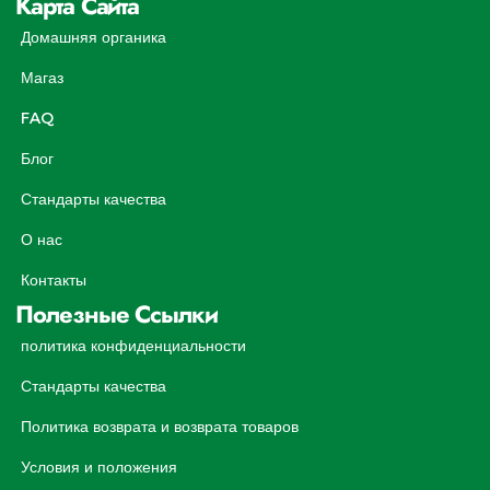
Карта Сайта
Домашняя органика
Магаз
FAQ
Блог
Стандарты качества
О нас
Контакты
Полезные Ссылки
политика конфиденциальности
Стандарты качества
Политика возврата и возврата товаров
Условия и положения