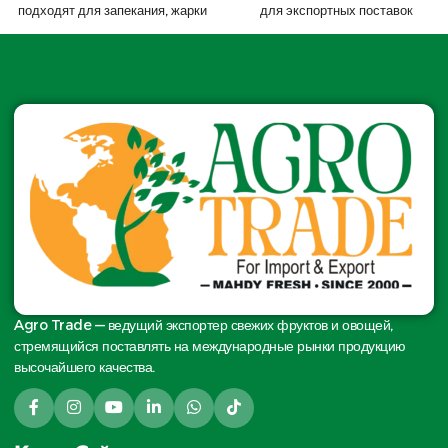
подходят для запекания, жарки
для экспортных поставок
и розничной торговли
Agro Trade — ведущий экспортер свежих фруктов и овощей,
стремящийся поставлять на международные рынки продукцию
высочайшего качества.