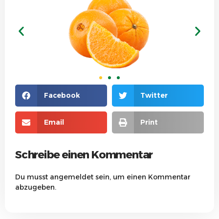
Facebook
Twitter
Email
Print
Schreibe einen Kommentar
Du musst
angemeldet
sein, um einen Kommentar
abzugeben.