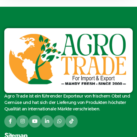
Agro Trade ist ein führender Exporteur von frischem Obst und
Gemüse und hat sich der Lieferung von Produkten höchster
Qualität an internationale Märkte verschrieben.
Sitemap