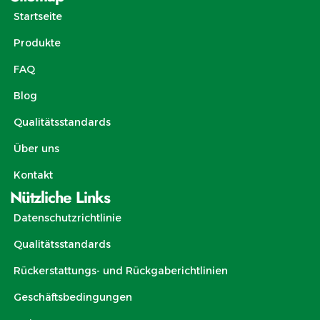
Startseite
Produkte
FAQ
Blog
Qualitätsstandards
Über uns
Kontakt
Nützliche Links
Datenschutzrichtlinie
Qualitätsstandards
Rückerstattungs- und Rückgaberichtlinien
Geschäftsbedingungen