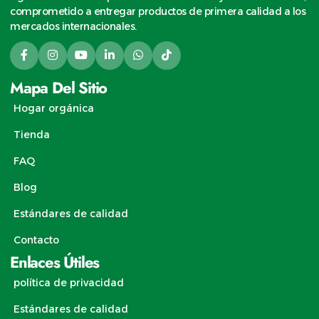
comprometido a entregar productos de primera calidad a los
mercados internacionales.
Mapa Del Sitio
Hogar orgánica
Tienda
FAQ
Blog
Estándares de calidad
Contacto
Enlaces Útiles
política de privacidad
Estándares de calidad