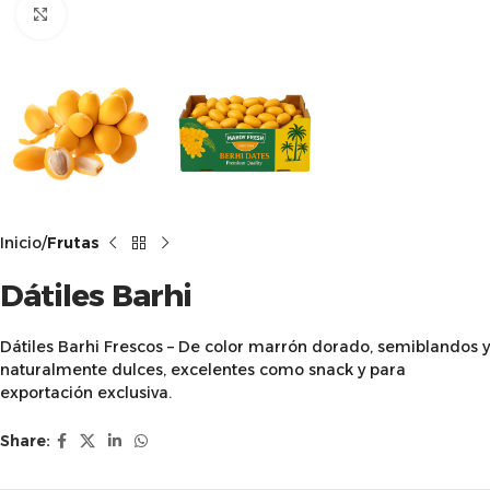
Click to enlarge
Inicio
Frutas
Dátiles Barhi
Dátiles Barhi Frescos – De color marrón dorado, semiblandos y
naturalmente dulces, excelentes como snack y para
exportación exclusiva.
Share: