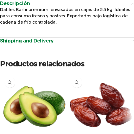
Descripción
Dátiles Barhi premium, envasados en cajas de 5,5 kg. Ideales
para consumo fresco y postres. Exportados bajo logística de
cadena de frío controlada.
Shipping and Delivery
Productos relacionados