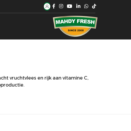
cht vruchtvlees en rijk aan vitamine C,
productie.