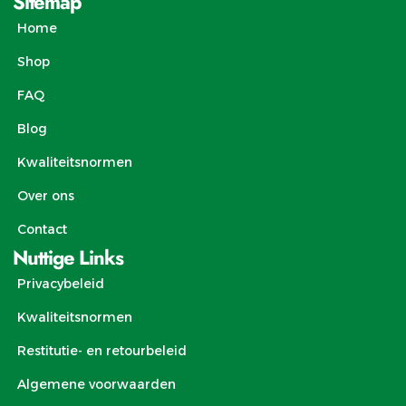
Sitemap
Home
Shop
FAQ
Blog
Kwaliteitsnormen
Over ons
Contact
Nuttige Links
Privacybeleid
Kwaliteitsnormen
Restitutie- en retourbeleid
Algemene voorwaarden