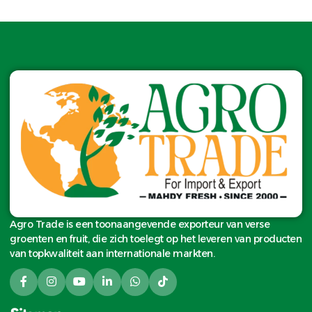
exportbasis in bulk.
Agro Trade is een toonaangevende exporteur van verse
groenten en fruit, die zich toelegt op het leveren van producten
van topkwaliteit aan internationale markten.