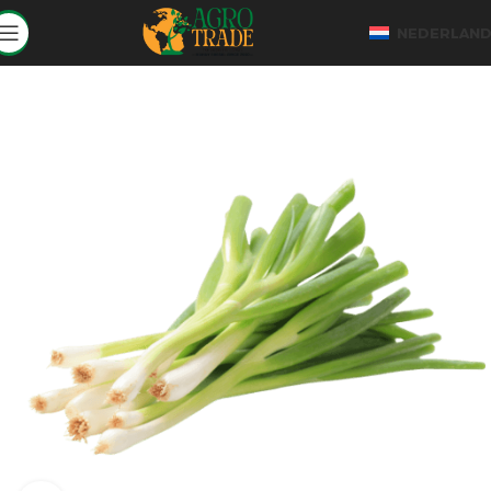
NEDERLAN